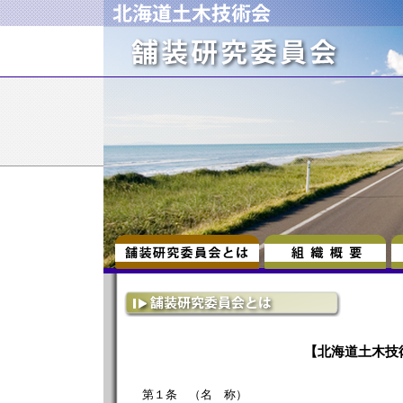
【北海道土木技
第１条 （名 称）